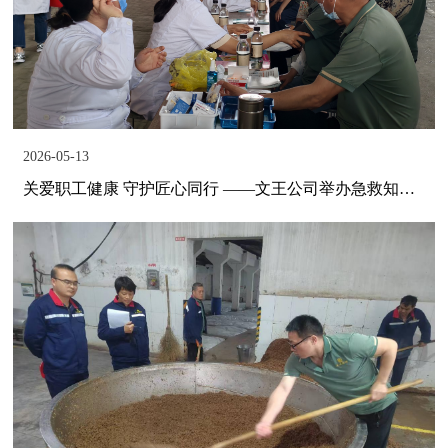
2026-05-13
关爱职工健康 守护匠心同行 ——文王公司举办急救知识普及暨健康义诊活动