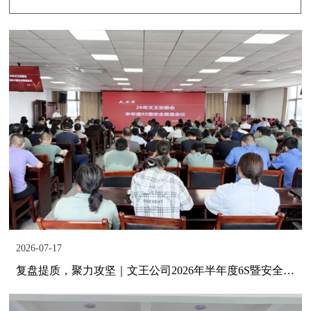
2026-07-17
复盘提质，聚力攻坚｜文王公司2026年半年度6S暨安全复盘会议圆满召开